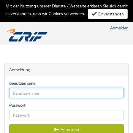
Mit der Nutzung unserer Dienste / Webseite erklären Sie sich damit
einverstanden, dass wir Cookies verwenden.
Einverstanden
Anmelden
Anmeldung
Benutzername
Passwort
Anmelden