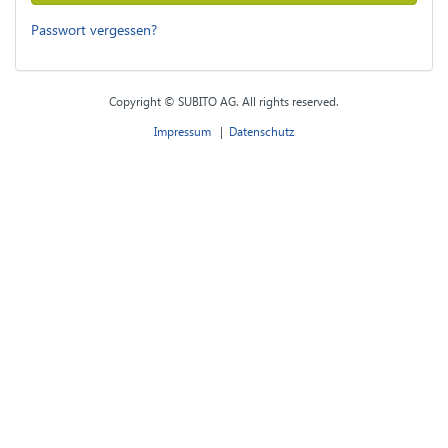
Passwort vergessen?
Copyright © SUBITO AG. All rights reserved.
Impressum
|
Datenschutz